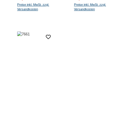
Preise inkl. MwSt. zzgl.
Preise inkl. MwSt. zzgl.
Versandkosten
Versandkosten