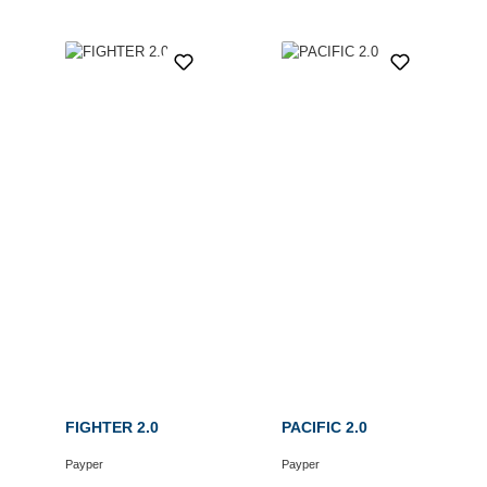
FIGHTER 2.0
PACIFIC 2.0
Payper
Payper