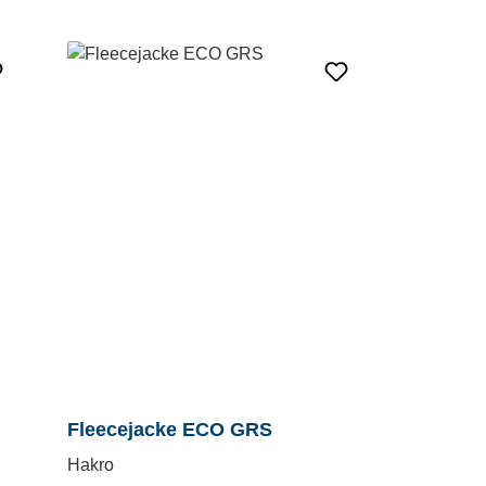
Fleecejacke ECO GRS
Hakro