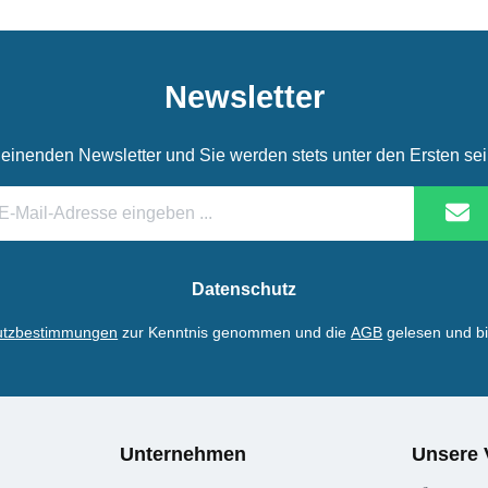
Newsletter
einenden Newsletter und Sie werden stets unter den Ersten se
il-
dresse
Datenschutz
utzbestimmungen
zur Kenntnis genommen und die
AGB
gelesen und bi
Unternehmen
Unsere 