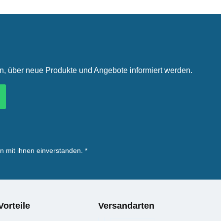
in, über neue Produkte und Angebote informiert werden.
n mit ihnen einverstanden.
*
Vorteile
Versandarten