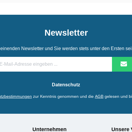
Newsletter
einenden Newsletter und Sie werden stets unter den Ersten se
il-
dresse
Datenschutz
utzbestimmungen
zur Kenntnis genommen und die
AGB
gelesen und bi
Unternehmen
Unsere 