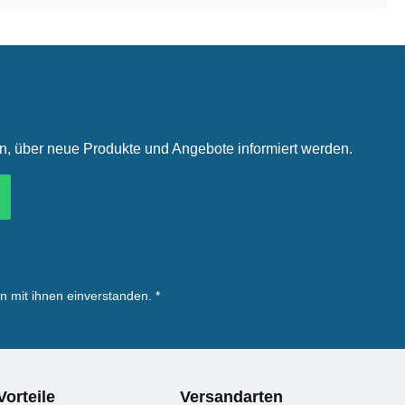
in, über neue Produkte und Angebote informiert werden.
n mit ihnen einverstanden.
*
Vorteile
Versandarten