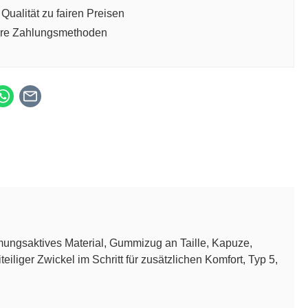
Qualität zu fairen Preisen
ere Zahlungsmethoden
ngsaktives Material, Gummizug an Taille, Kapuze,
liger Zwickel im Schritt für zusätzlichen Komfort, Typ 5,